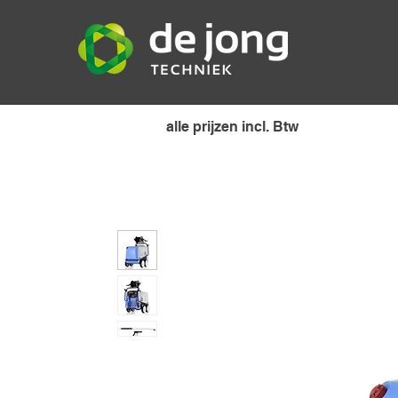
alle prijzen incl. Btw