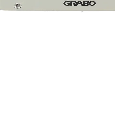
Snel overzicht