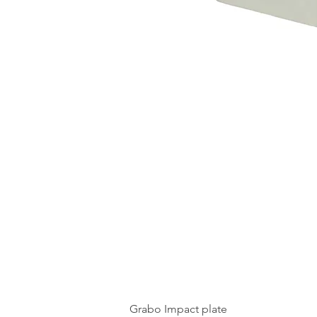
Grabo Impact plate