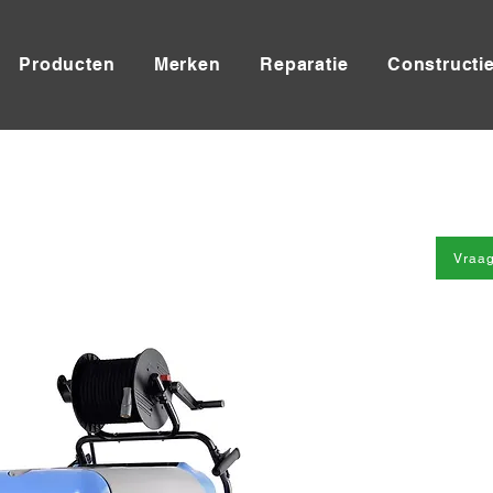
Producten
Merken
Reparatie
Constructi
Vraag