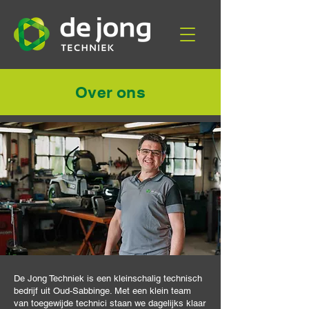
Over ons
De Jong Techniek is een kleinschalig technisch
bedrijf uit Oud-Sabbinge. Met een klein team
van toegewijde technici staan we dagelijks klaar