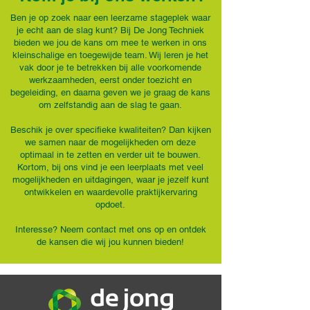
Ben je op zoek naar een leerzame stageplek waar
je echt aan de slag kunt? Bij De Jong Techniek
bieden we jou de kans om mee te werken in ons
kleinschalige en toegewijde team. Wij leren je het
vak door je te betrekken bij alle voorkomende
werkzaamheden, eerst onder toezicht en
begeleiding, en daarna geven we je graag de kans
om zelfstandig aan de slag te gaan.
Beschik je over specifieke kwaliteiten? Dan kijken
we samen naar de mogelijkheden om deze
optimaal in te zetten en verder uit te bouwen.
Kortom, bij ons vind je een leerplaats met veel
mogelijkheden en uitdagingen, waar je jezelf kunt
ontwikkelen en waardevolle praktijkervaring
opdoet.
Interesse? Neem contact met ons op en ontdek
de kansen die wij jou kunnen bieden!