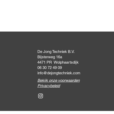
Snel overzicht
De Jong Techniek B.V.
Bijsterweg 16a
4471 PR Wolphaartsdijk
06 30 72 49 09
info@dejongtechniek.com
Bekijk onze voorwaarden
Privacybeleid