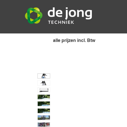
alle prijzen incl. Btw