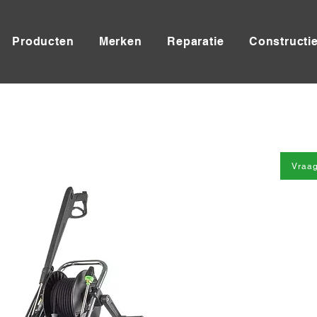
Producten
Merken
Reparatie
Constructi
Vraag