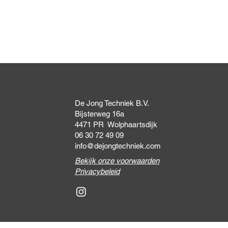
Snel overzicht
De Jong Techniek B.V.
Bijsterweg 16a
4471 PR Wolphaartsdijk
06 30 72 49 09
info@dejongtechniek.com
Bekijk onze voorwaarden
Privacybeleid