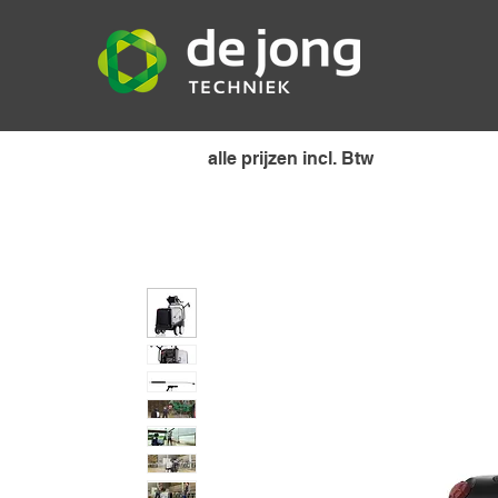
alle prijzen incl. Btw