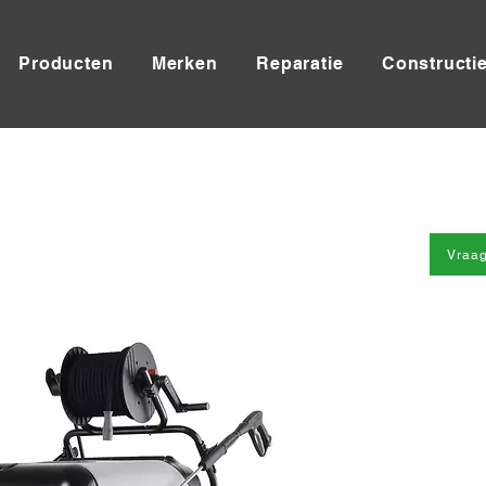
Producten
Merken
Reparatie
Constructi
Vraag