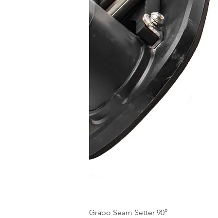
Grabo Seam Setter 90°