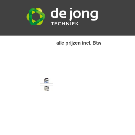
alle prijzen incl. Btw