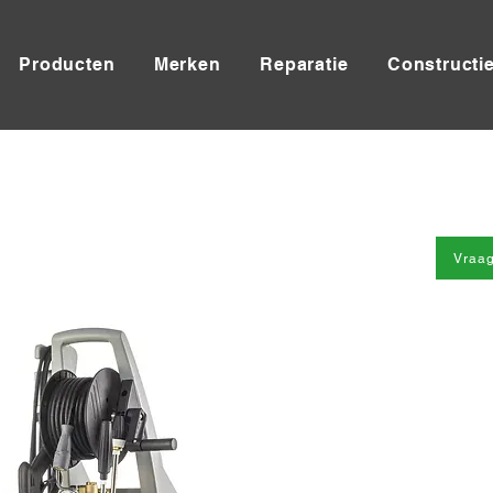
Producten
Merken
Reparatie
Constructi
Vraag