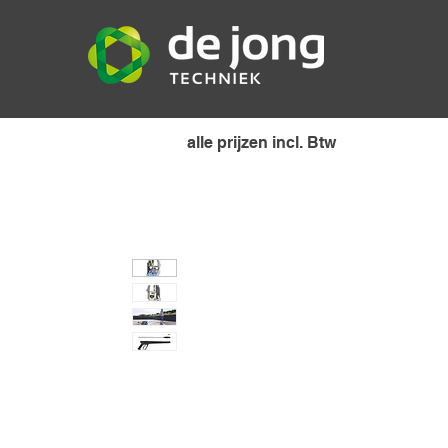
alle prijzen incl. Btw