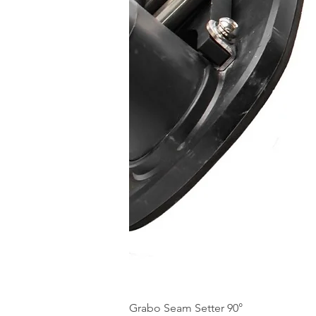
Grabo Seam Setter 90°