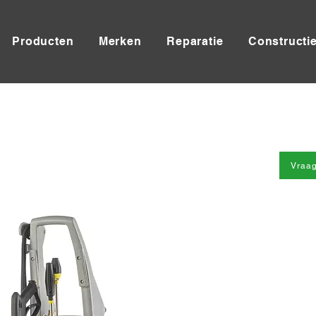
Producten
Merken
Reparatie
Constructi
Vraag