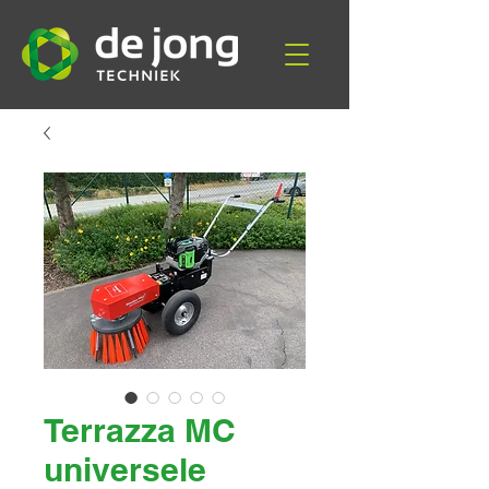
Terrazza MC
universele