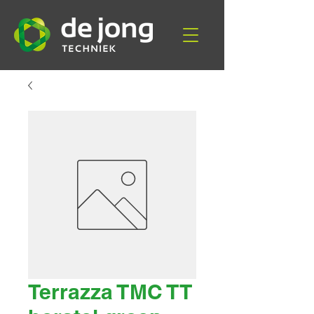
Terrazza TMC TT