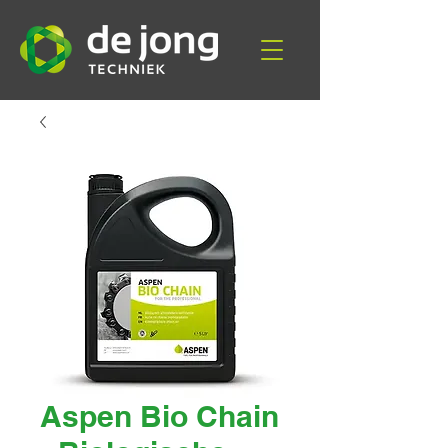
Aspen Bio Chain