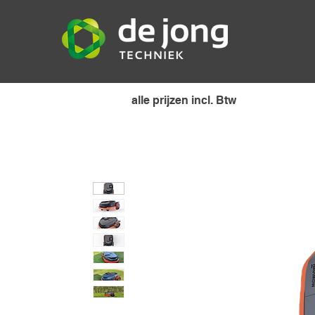
alle prijzen incl. Btw