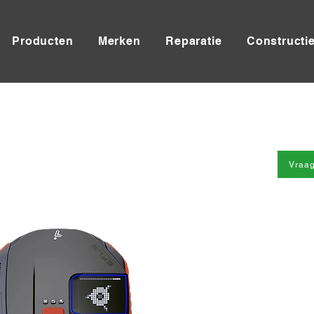
Producten
Merken
Reparatie
Constructi
Vraag