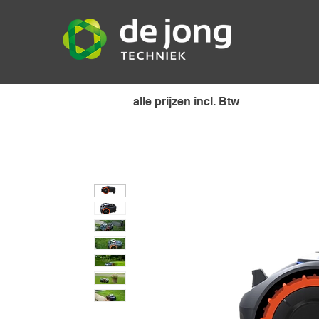
alle prijzen incl. Btw