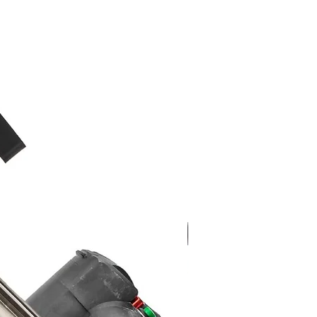
Nieuw!