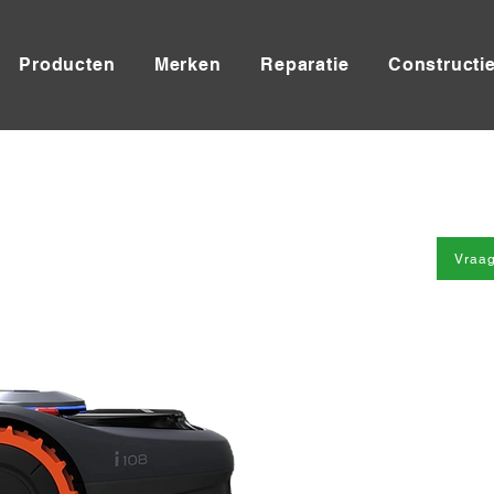
Producten
Merken
Reparatie
Constructi
Vraag