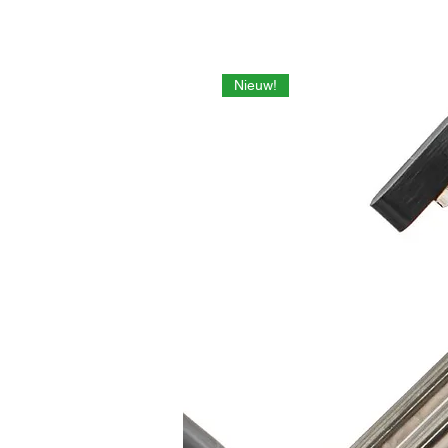
Nieuw!