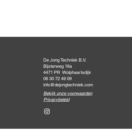
Snel overzicht
De Jong Techniek B.V.
Bijsterweg 16a
4471 PR Wolphaartsdijk
06 30 72 49 09
info@dejongtechniek.com
Bekijk onze voorwaarden
Privacybeleid