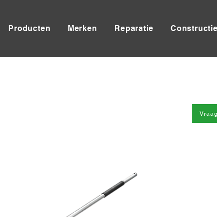
Producten
Merken
Reparatie
Constructi
Vraag