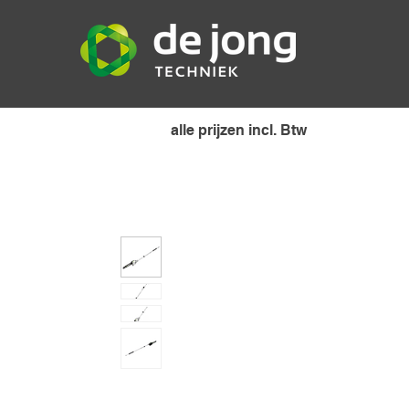
alle prijzen incl. Btw