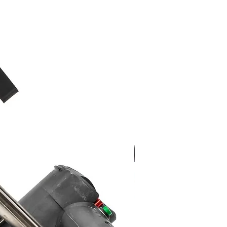
Nieuw!