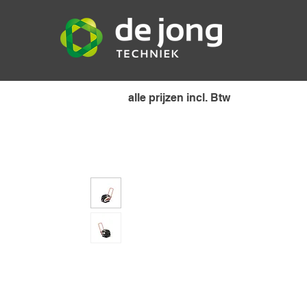
alle prijzen incl. Btw