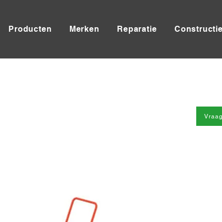
Producten
Merken
Reparatie
Constructi
Vraag