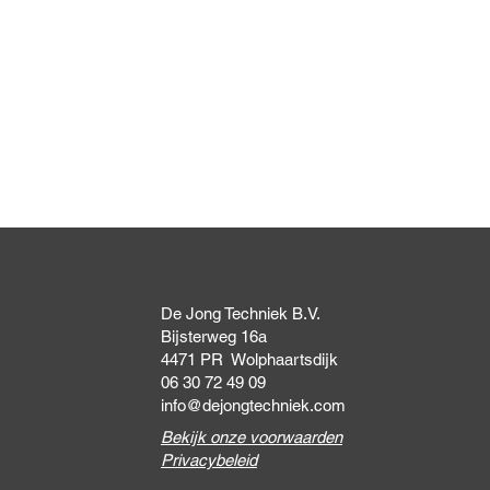
Snel overzicht
De Jong Techniek B.V.
Bijsterweg 16a
4471 PR Wolphaartsdijk
06 30 72 49 09
info@dejongtechniek.com
Bekijk onze voorwaarden
Privacybeleid