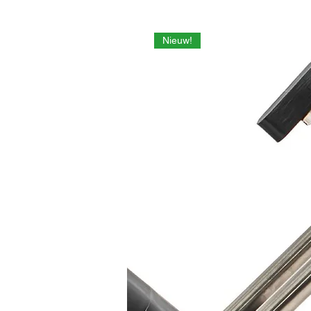
Nieuw!