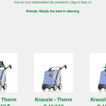
kies je voor topkwaliteit die presteert, dag in dag uit.
Kränzle. Simply the best in cleaning.
- Therm
Kranzle - Therm
Kranzl