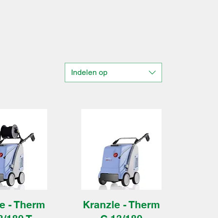
Indelen op
e - Therm
Kranzle - Therm