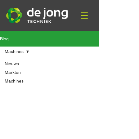
Blog
Machines
Nieuws
Markten
Machines