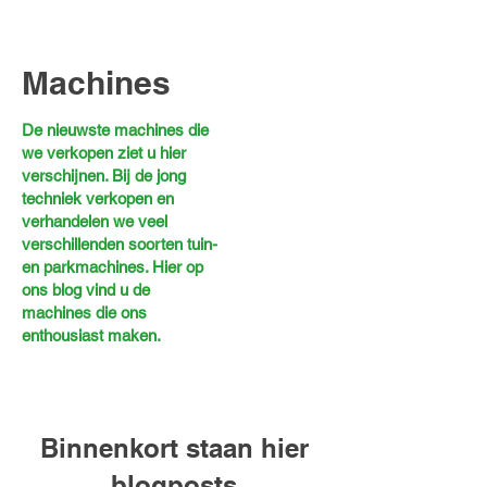
Machines
De nieuwste machines die
we verkopen ziet u hier
verschijnen. Bij de jong
techniek verkopen en
verhandelen we veel
verschillenden soorten tuin-
en parkmachines. Hier op
ons blog vind u de
machines die ons
enthousiast maken.
Binnenkort staan hier
blogposts